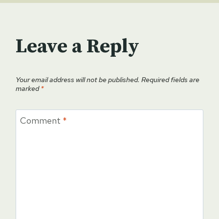
Leave a Reply
Your email address will not be published.
Required fields are
marked
*
Comment
*