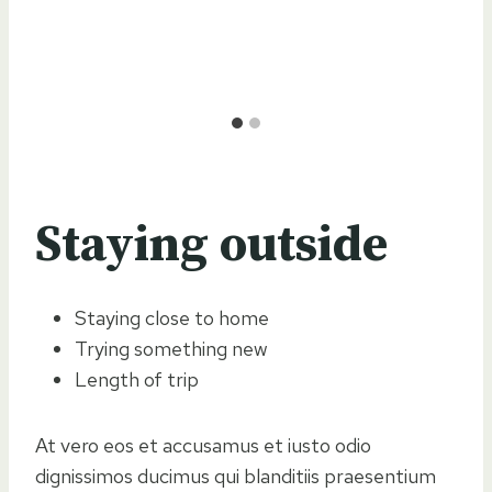
Staying outside
Staying close to home
Trying something new
Length of trip
At vero eos et accusamus et iusto odio
dignissimos ducimus qui blanditiis praesentium