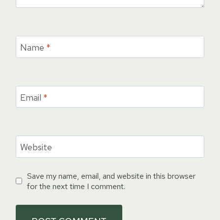
Name
*
Email
*
Website
Save my name, email, and website in this browser
for the next time I comment.