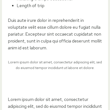
Length of trip
Duis aute irure dolor in reprehenderit in
voluptate velit esse cillum dolore eu fugiat nulla
pariatur. Excepteur sint occaecat cupidatat non
proident, sunt in culpa qui officia deserunt mollit
anim id est laborum.
Lorem ipsum dolor sit amet, consectetur adipiscing elit, sed
do eiusmod tempor incididunt ut labore et dolore.
Lorem ipsum dolor sit amet, consectetur
adipiscing elit, sed do eiusmod tempor incididunt