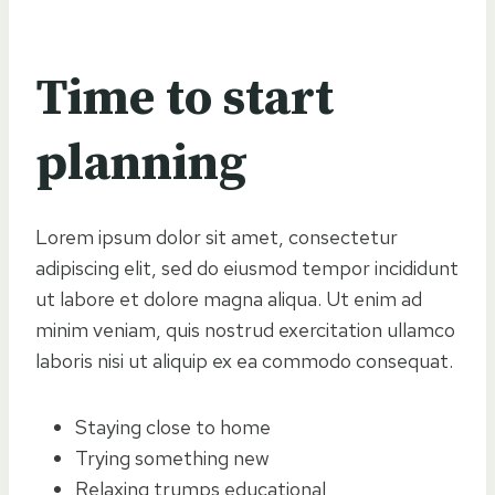
Time to start
planning
Lorem ipsum dolor sit amet, consectetur
adipiscing elit, sed do eiusmod tempor incididunt
ut labore et dolore magna aliqua. Ut enim ad
minim veniam, quis nostrud exercitation ullamco
laboris nisi ut aliquip ex ea commodo consequat.
Staying close to home
Trying something new
Relaxing trumps educational