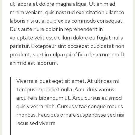
ut labore et dolore magna aliqua. Ut enim ad
minim veniam, quis nostrud exercitation ullamco
laboris nisi ut aliquip ex ea commodo consequat.
Duis aute irure dolor in reprehenderit in
voluptate velit esse cillum dolore eu fugiat nulla
pariatur. Excepteur sint occaecat cupidatat non
proident, sunt in culpa qui officia deserunt mollit
anim id est laborum.
Viverra aliquet eget sit amet. At ultrices mi
tempus imperdiet nulla. Arcu dui vivamus
arcu felis bibendum ut. Arcu cursus euismod
quis viverra nibh. Cursus vitae congue mauris
rhoncus. Faucibus ornare suspendisse sed nisi
lacus sed viverra.