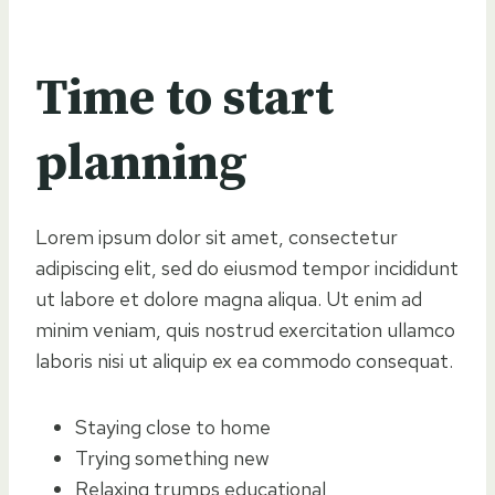
Time to start
planning
Lorem ipsum dolor sit amet, consectetur
adipiscing elit, sed do eiusmod tempor incididunt
ut labore et dolore magna aliqua. Ut enim ad
minim veniam, quis nostrud exercitation ullamco
laboris nisi ut aliquip ex ea commodo consequat.
Staying close to home
Trying something new
Relaxing trumps educational