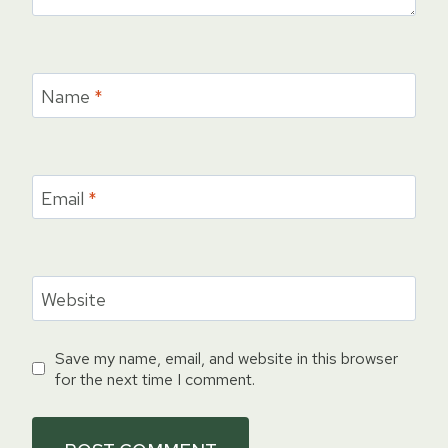
Name
*
Email
*
Website
Save my name, email, and website in this browser
for the next time I comment.