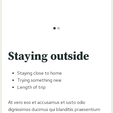
Staying outside
Staying close to home
Trying something new
Length of trip
At vero eos et accusamus et iusto odio
dignissimos ducimus qui blanditiis praesentium