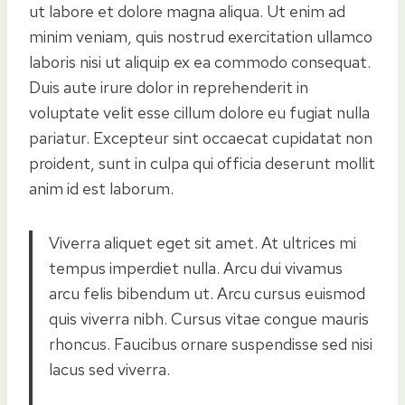
ut labore et dolore magna aliqua. Ut enim ad
minim veniam, quis nostrud exercitation ullamco
laboris nisi ut aliquip ex ea commodo consequat.
Duis aute irure dolor in reprehenderit in
voluptate velit esse cillum dolore eu fugiat nulla
pariatur. Excepteur sint occaecat cupidatat non
proident, sunt in culpa qui officia deserunt mollit
anim id est laborum.
Viverra aliquet eget sit amet. At ultrices mi
tempus imperdiet nulla. Arcu dui vivamus
arcu felis bibendum ut. Arcu cursus euismod
quis viverra nibh. Cursus vitae congue mauris
rhoncus. Faucibus ornare suspendisse sed nisi
lacus sed viverra.