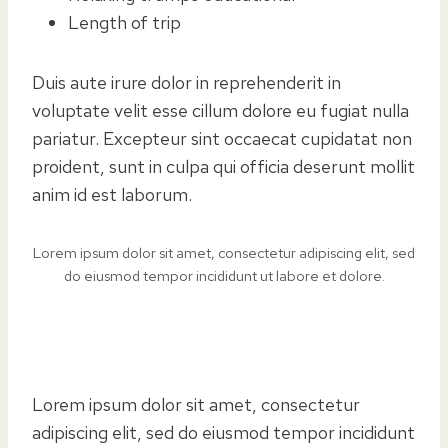
Length of trip
Duis aute irure dolor in reprehenderit in
voluptate velit esse cillum dolore eu fugiat nulla
pariatur. Excepteur sint occaecat cupidatat non
proident, sunt in culpa qui officia deserunt mollit
anim id est laborum.
Lorem ipsum dolor sit amet, consectetur adipiscing elit, sed
do eiusmod tempor incididunt ut labore et dolore.
Lorem ipsum dolor sit amet, consectetur
adipiscing elit, sed do eiusmod tempor incididunt