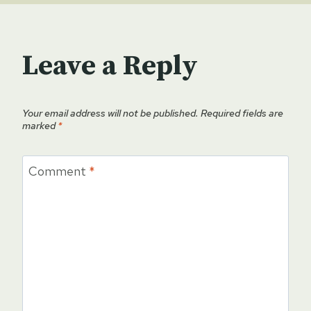
Leave a Reply
Your email address will not be published.
Required fields are
marked
*
Comment
*